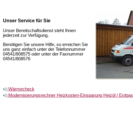
Unser Service für Sie
Unser Bereitschaftsdienst steht Ihnen
jederzeit zur Verfügung.
Benötigen Sie unsere Hilfe, so erreichen Sie
uns ganz einfach unter der Telefonnummer
04541/808575 oder unter der Faxnummer
04541/808576
Wärmecheck
Modernisierungsrechner Heizkosten-Einsparung Heizöl / Erdgas